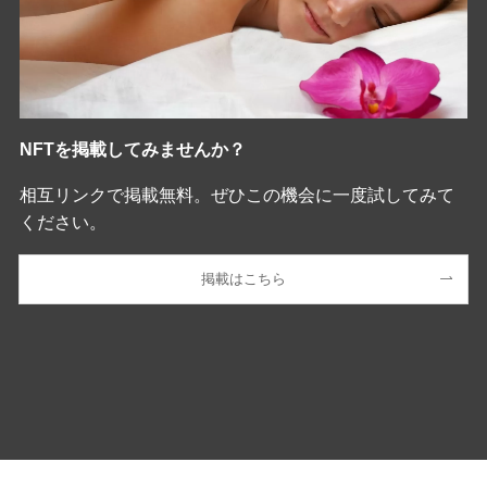
NFTを掲載してみませんか？
相互リンクで掲載無料。ぜひこの機会に一度試してみて
ください。
掲載はこちら