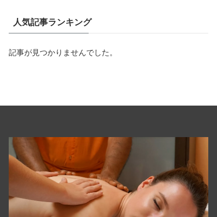
人気記事ランキング
記事が見つかりませんでした。