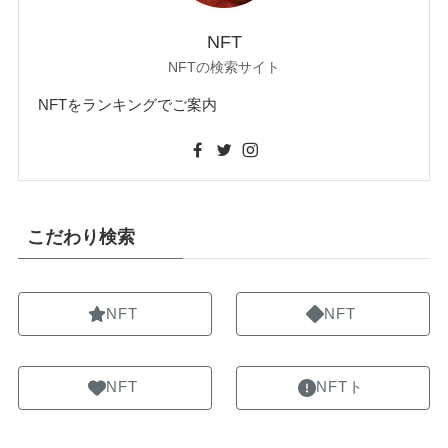
NFT
NFTの検索サイト
NFTをランキングでご案内
こだわり検索
NFT
NFT
NFT
NFTト