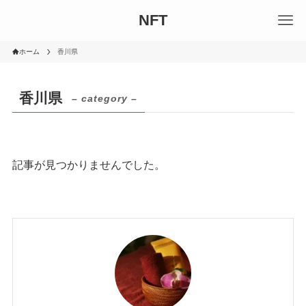
NFT
ホーム
香川県
香川県
– category –
記事が見つかりませんでした。