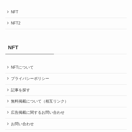
NFT
NFT2
NFT
NFTについて
プライバシーポリシー
記事を探す
無料掲載について（相互リンク）
広告掲載に関するお問い合わせ
お問い合わせ