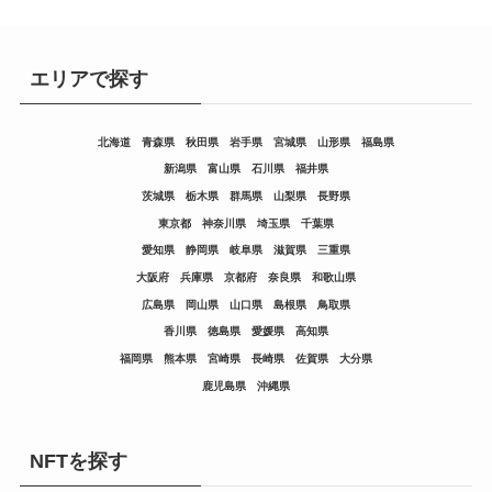
エリアで探す
北海道
青森県
秋田県
岩手県
宮城県
山形県
福島県
新潟県
富山県
石川県
福井県
茨城県
栃木県
群馬県
山梨県
長野県
東京都
神奈川県
埼玉県
千葉県
愛知県
静岡県
岐阜県
滋賀県
三重県
大阪府
兵庫県
京都府
奈良県
和歌山県
広島県
岡山県
山口県
島根県
鳥取県
香川県
徳島県
愛媛県
高知県
福岡県
熊本県
宮崎県
長崎県
佐賀県
大分県
鹿児島県
沖縄県
NFTを探す