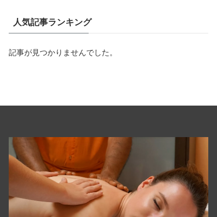
人気記事ランキング
記事が見つかりませんでした。