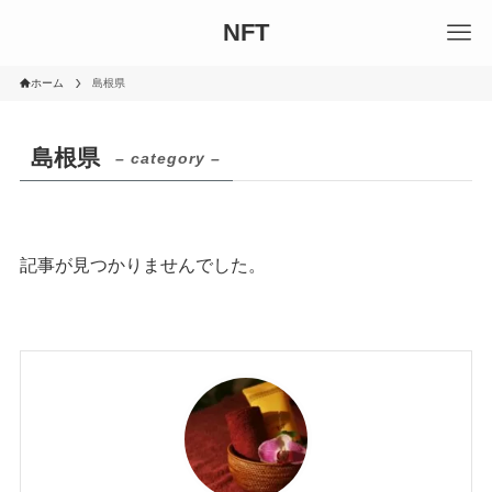
NFT
ホーム
島根県
島根県
– category –
記事が見つかりませんでした。