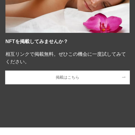
NFTを掲載してみませんか？
相互リンクで掲載無料。ぜひこの機会に一度試してみて
ください。
掲載はこちら