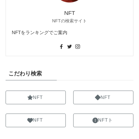
NFT
NFTの検索サイト
NFTをランキングでご案内
こだわり検索
NFT
NFT
NFT
NFTト