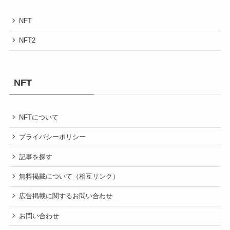
NFT
NFT2
NFT
NFTについて
プライバシーポリシー
記事を探す
無料掲載について（相互リンク）
広告掲載に関するお問い合わせ
お問い合わせ