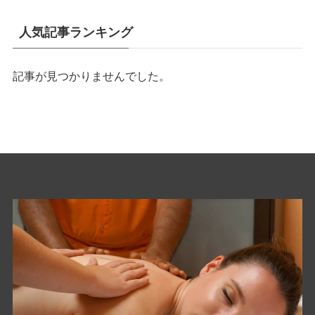
人気記事ランキング
記事が見つかりませんでした。