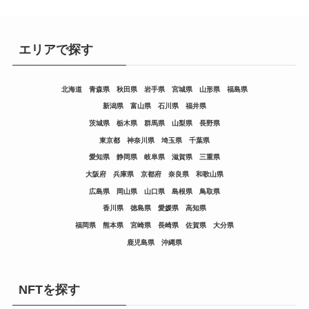
エリアで探す
北海道
青森県
秋田県
岩手県
宮城県
山形県
福島県
新潟県
富山県
石川県
福井県
茨城県
栃木県
群馬県
山梨県
長野県
東京都
神奈川県
埼玉県
千葉県
愛知県
静岡県
岐阜県
滋賀県
三重県
大阪府
兵庫県
京都府
奈良県
和歌山県
広島県
岡山県
山口県
島根県
鳥取県
香川県
徳島県
愛媛県
高知県
福岡県
熊本県
宮崎県
長崎県
佐賀県
大分県
鹿児島県
沖縄県
NFTを探す