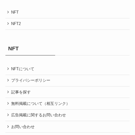
NFT
NFT2
NFT
NFTについて
プライバシーポリシー
記事を探す
無料掲載について（相互リンク）
広告掲載に関するお問い合わせ
お問い合わせ