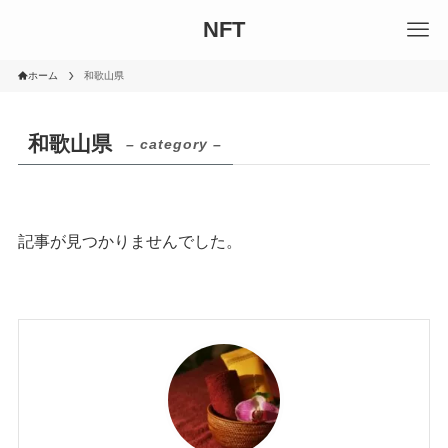
NFT
ホーム
和歌山県
和歌山県
– category –
記事が見つかりませんでした。