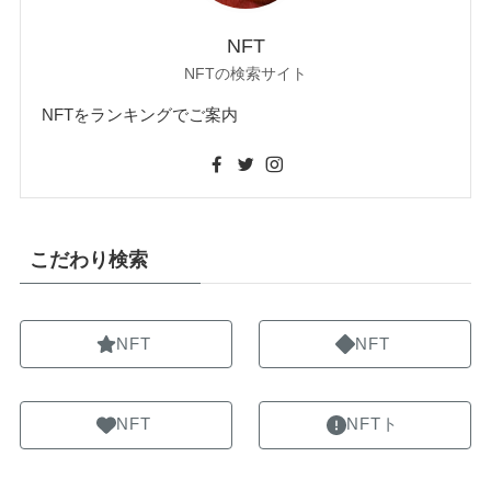
NFT
NFTの検索サイト
NFTをランキングでご案内
こだわり検索
NFT
NFT
NFT
NFTト