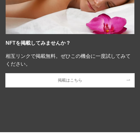
NFTを掲載してみませんか？
相互リンクで掲載無料。ぜひこの機会に一度試してみて
ください。
掲載はこちら