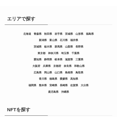
エリアで探す
北海道
青森県
秋田県
岩手県
宮城県
山形県
福島県
新潟県
富山県
石川県
福井県
茨城県
栃木県
群馬県
山梨県
長野県
東京都
神奈川県
埼玉県
千葉県
愛知県
静岡県
岐阜県
滋賀県
三重県
大阪府
兵庫県
京都府
奈良県
和歌山県
広島県
岡山県
山口県
島根県
鳥取県
香川県
徳島県
愛媛県
高知県
福岡県
熊本県
宮崎県
長崎県
佐賀県
大分県
鹿児島県
沖縄県
NFTを探す