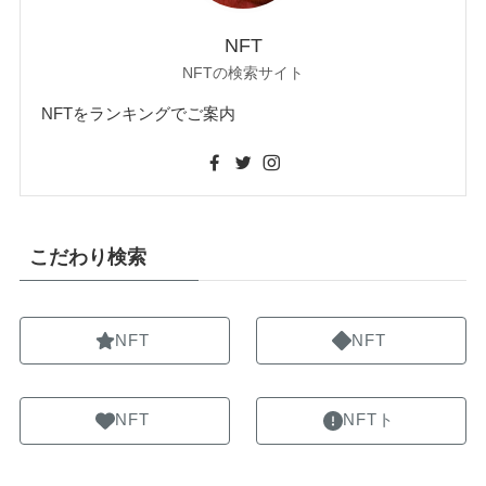
NFT
NFTの検索サイト
NFTをランキングでご案内
こだわり検索
NFT
NFT
NFT
NFTト