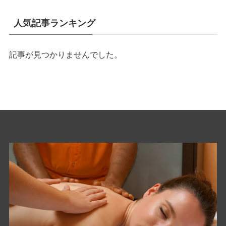
人気記事ランキング
記事が見つかりませんでした。