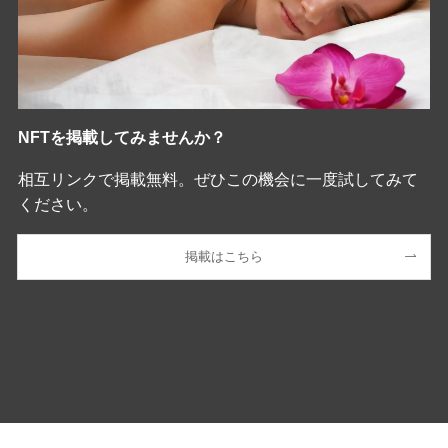
NFTを掲載してみませんか？
相互リンクで掲載無料。ぜひこの機会に一度試してみて
ください。
掲載はこちら