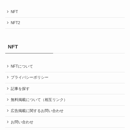
NFT
NFT2
NFT
NFTについて
プライバシーポリシー
記事を探す
無料掲載について（相互リンク）
広告掲載に関するお問い合わせ
お問い合わせ