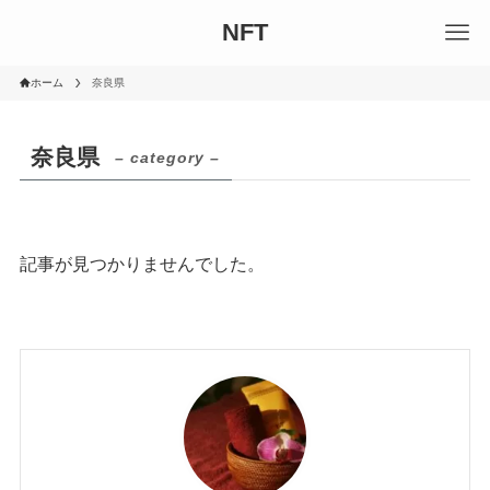
NFT
ホーム
奈良県
奈良県
– category –
記事が見つかりませんでした。