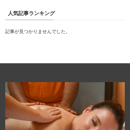
人気記事ランキング
記事が見つかりませんでした。