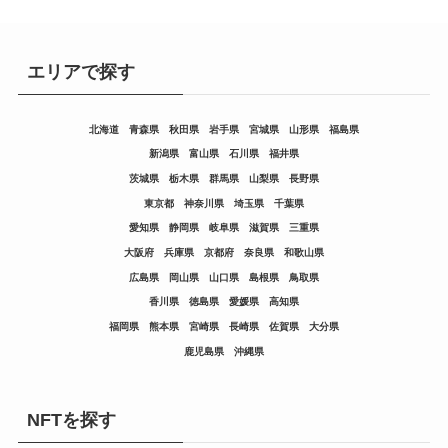
エリアで探す
北海道
青森県
秋田県
岩手県
宮城県
山形県
福島県
新潟県
富山県
石川県
福井県
茨城県
栃木県
群馬県
山梨県
長野県
東京都
神奈川県
埼玉県
千葉県
愛知県
静岡県
岐阜県
滋賀県
三重県
大阪府
兵庫県
京都府
奈良県
和歌山県
広島県
岡山県
山口県
島根県
鳥取県
香川県
徳島県
愛媛県
高知県
福岡県
熊本県
宮崎県
長崎県
佐賀県
大分県
鹿児島県
沖縄県
NFTを探す