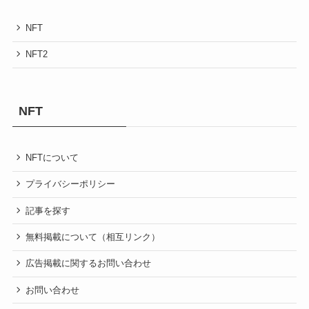
NFT
NFT2
NFT
NFTについて
プライバシーポリシー
記事を探す
無料掲載について（相互リンク）
広告掲載に関するお問い合わせ
お問い合わせ