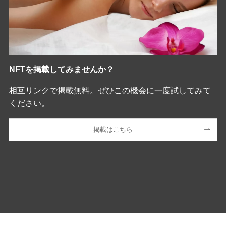
NFTを掲載してみませんか？
相互リンクで掲載無料。ぜひこの機会に一度試してみて
ください。
掲載はこちら