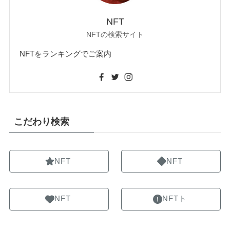
NFT
NFTの検索サイト
NFTをランキングでご案内
こだわり検索
NFT
NFT
NFT
NFTト